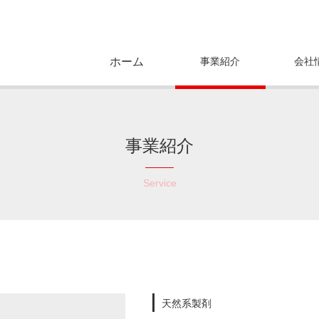
ホーム
事業紹介
会社
事業紹介
Service
ニ
天然系製剤