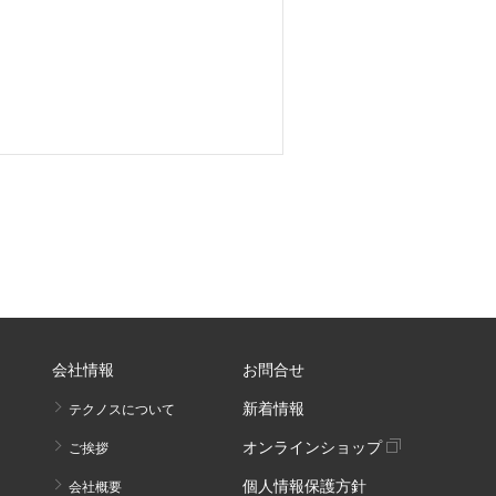
会社情報
お問合せ
新着情報
テクノスについて
オンラインショップ
ご挨拶
個人情報保護方針
会社概要