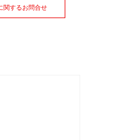
に関するお問合せ