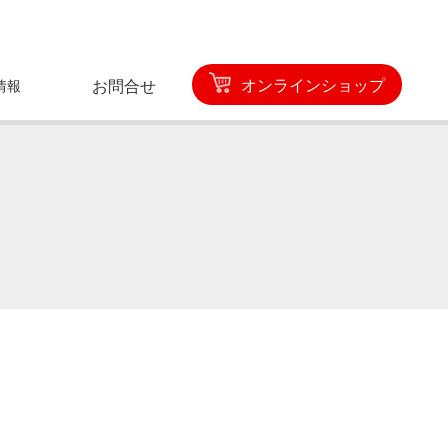
オンラインショップ
情報
お問合せ